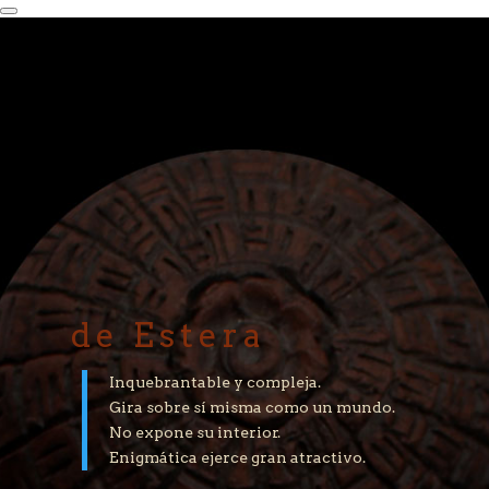
de Estera
Inquebrantable y compleja.
Gira sobre sí misma como un mundo.
No expone su interior.
Enigmática ejerce gran atractivo.