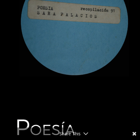
Share This