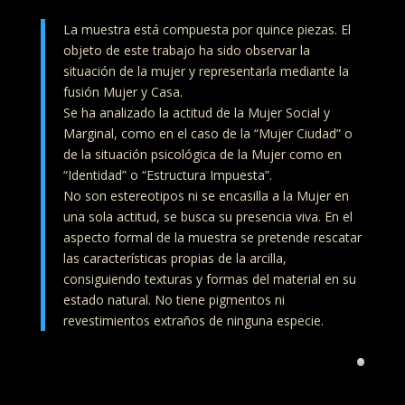
La muestra está compuesta por quince piezas. El
objeto de este trabajo ha sido observar la
situación de la mujer y representarla mediante la
fusión Mujer y Casa.
Se ha analizado la actitud de la Mujer Social y
Marginal, como en el caso de la “Mujer Ciudad” o
de la situación psicológica de la Mujer como en
“Identidad” o “Estructura Impuesta”.
No son estereotipos ni se encasilla a la Mujer en
una sola actitud, se busca su presencia viva. En el
aspecto formal de la muestra se pretende rescatar
las características propias de la arcilla,
consiguiendo texturas y formas del material en su
estado natural. No tiene pigmentos ni
revestimientos extraños de ninguna especie.