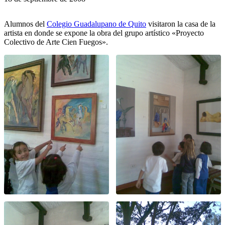
Alumnos del
Colegio Guadalupano de Quito
visitaron la casa de la
artista en donde se expone la obra del grupo artístico «Proyecto
Colectivo de Arte Cien Fuegos».