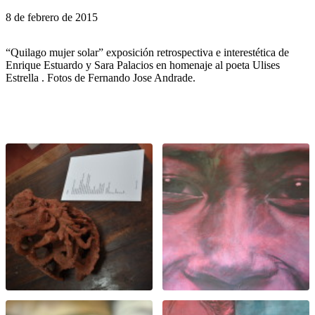
8 de febrero de 2015
“Quilago mujer solar” exposición retrospectiva e interestética de
Enrique Estuardo y Sara Palacios en homenaje al poeta Ulises
Estrella . Fotos de Fernando Jose Andrade.