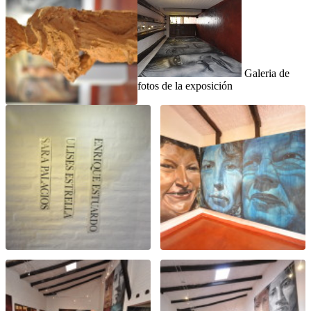
Galeria de
fotos de la exposición